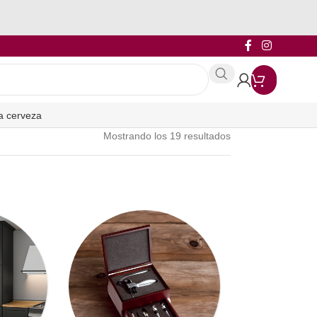
a cerveza
Mostrando los 19 resultados