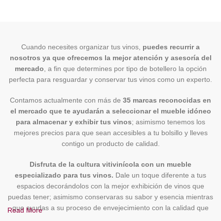
Cuando necesites organizar tus vinos,
puedes recurrir a
nosotros ya que ofrecemos la mejor atención y asesoría del
mercado
, a fin que determines por tipo de botellero la opción
perfecta para resguardar y conservar tus vinos como un experto.
Contamos actualmente con más de
35 marcas reconocidas en
el mercado que te ayudarán a seleccionar el mueble idóneo
para almacenar y exhibir tus vinos
; asimismo tenemos los
mejores precios para que sean accesibles a tu bolsillo y lleves
contigo un producto de calidad.
Disfruta de la cultura vitivinícola con un mueble
especializado para tus vinos.
Dale un toque diferente a tus
espacios decorándolos con la mejor exhibición de vinos que
puedas tener; asimismo conservaras su sabor y esencia mientras
que ayudas a su proceso de envejecimiento con la calidad que
Read More
merecen.