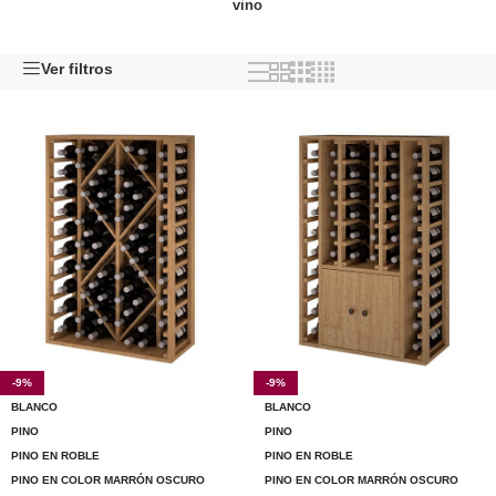
vino
Ver filtros
-9%
-9%
BLANCO
BLANCO
PINO
PINO
PINO EN ROBLE
PINO EN ROBLE
PINO EN COLOR MARRÓN OSCURO
PINO EN COLOR MARRÓN OSCURO