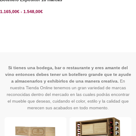
1.165,00
€
-
1.548,00
€
SELECCIONAR OPCIONES
Si tienes una bodega, bar o restaurante y eres amante del
vino entonces debes tener un botellero grande que te ayude
a almacenarlos y exhibirlos de una manera creativa.
En
nuestra Tienda Online tenemos un gran variedad de marcas
reconocidas dentro del mercado en las cuales podrás encontrar
el mueble que deseas, cuidando el color, estilo y la calidad que
merecen sus acabados en todo momento.