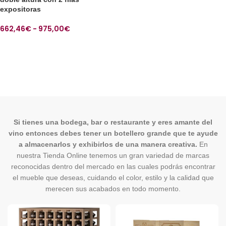
expositoras
662,46
€
-
975,00
€
SELECCIONAR OPCIONES
Si tienes una bodega, bar o restaurante y eres amante del
vino entonces debes tener un botellero grande que te ayude
a almacenarlos y exhibirlos de una manera creativa.
En
nuestra Tienda Online tenemos un gran variedad de marcas
reconocidas dentro del mercado en las cuales podrás encontrar
el mueble que deseas, cuidando el color, estilo y la calidad que
merecen sus acabados en todo momento.