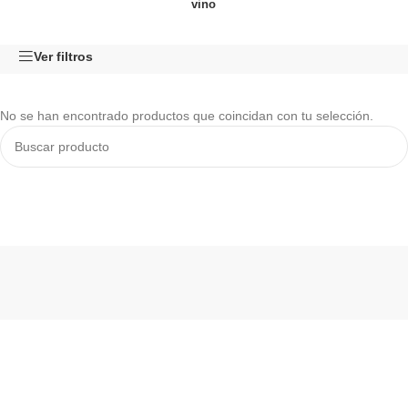
vino
Ver filtros
No se han encontrado productos que coincidan con tu selección.
Read More