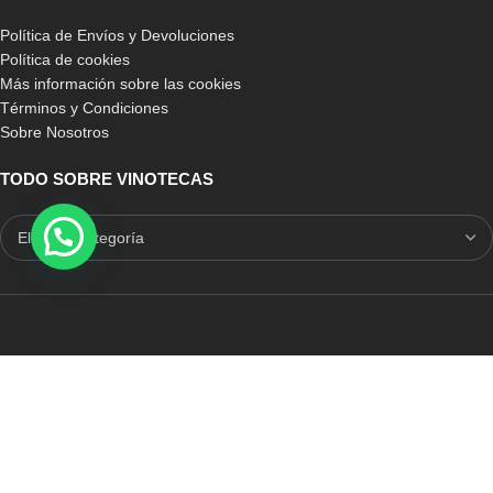
Política de Envíos y Devoluciones
Política de cookies
Más información sobre las cookies
Términos y Condiciones
Sobre Nosotros
TODO SOBRE VINOTECAS
E-COMMERCE CON SELLO DE CONFIANZA
Auditoria Externa
ICRONO RELIABLE