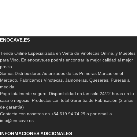
ENOCAVE.ES
Tienda Online Especializada en Venta de Vinotecas Online, y Muebles
para Vino. En enocave.es podrás encontrar la mejor calidad al mejor
precio.
Somos Distribuidores Autorizados de las Primeras Marcas en el
Mercado. Fabricamos Vinotecas, Jamoneras. Queseras, Pureras a
medida.
Pago totalmente seguro. Disponibilidad en tan solo 24/72 horas en tu
casa o negocio. Productos con total Garantía de Fabricación (2 años
de garantía)
Contacta con nosotros en +34 619 94 74 29 o por email a
info@enocave.es
INFORMACIONES ADICIONALES