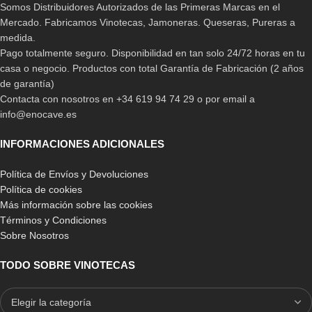
Somos Distribuidores Autorizados de las Primeras Marcas en el
Mercado. Fabricamos Vinotecas, Jamoneras. Queseras, Pureras a
medida.
Pago totalmente seguro. Disponibilidad en tan solo 24/72 horas en tu
casa o negocio. Productos con total Garantía de Fabricación (2 años
de garantía)
Contacta con nosotros en +34 619 94 74 29 o por email a
info@enocave.es
INFORMACIONES ADICIONALES
Política de Envíos y Devoluciones
Política de cookies
Más información sobre las cookies
Términos y Condiciones
Sobre Nosotros
TODO SOBRE VINOTECAS