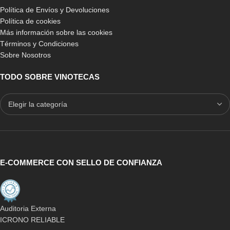
Política de Envíos y Devoluciones
Política de cookies
Más información sobre las cookies
Términos y Condiciones
Sobre Nosotros
TODO SOBRE VINOTECAS
E-COMMERCE CON SELLO DE CONFIANZA
Auditoria Externa
ICRONO RELIABLE