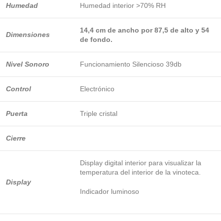
Humedad
Humedad interior >70% RH
14,4 cm de ancho por 87,5 de alto y 54
Dimensiones
de fondo.
Nivel Sonoro
Funcionamiento Silencioso 39db
Control
Electrónico
Puerta
Triple cristal
Cierre
Display digital interior para visualizar la
temperatura del interior de la vinoteca.
Display
Indicador luminoso