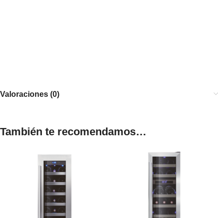
Valoraciones (0)
También te recomendamos…