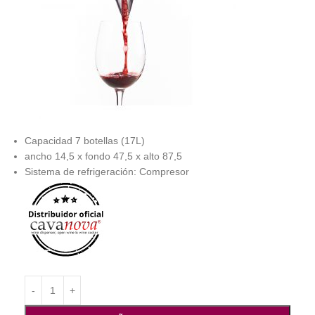
Capacidad 7 botellas (17L)
ancho 14,5 x fondo 47,5 x alto 87,5
Sistema de refrigeración: Compresor