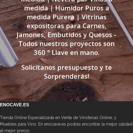
medida | Humidor Puros a
medida Purera | Vitrinas
expositoras para Carnes,
Jamones, Embutidos y Quesos -
Todos nuestros proyectos son
360 º Llave en mano.
Solicítanos presupuesto y te
Sorprenderás!
ENOCAVE.ES
Tienda Online Especializada en Venta de Vinotecas Online, y
Muebles para Vino. En enocave.es podrás encontrar la mejor calidad
al mejor precio.