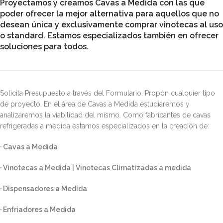
Proyectamos y creamos
Cavas a Medida
con las que
poder ofrecer la mejor alternativa para aquellos que no
desean única y exclusivamente comprar vinotecas al uso
o standard. Estamos especializados también en ofrecer
soluciones para todos.
Solicita Presupuesto a través del Formulario. Propón cualquier tipo
de proyecto. En el área de Cavas a Medida estudiaremos y
analizaremos la viabilidad del mismo. Como fabricantes de cavas
refrigeradas a medida estamos especializados en la creación de:
· Cavas a Medida
·
Vinotecas a Medida | Vinotecas Climatizadas a medida
· Dispensadores a Medida
· Enfriadores a Medida