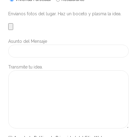
Envíanos fotos del lugar. Haz un boceto y plasma la idea.
Asunto del Mensaje
Transmite tu idea.