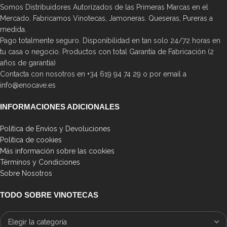
Somos Distribuidores Autorizados de las Primeras Marcas en el
Mercado. Fabricamos Vinotecas, Jamoneras. Queseras, Pureras a
medida.
Pago totalmente seguro. Disponibilidad en tan solo 24/72 horas en
tu casa o negocio. Productos con total Garantía de Fabricación (2
años de garantía)
Contacta con nosotros en +34 619 94 74 29 o por email a
info@enocave.es
INFORMACIONES ADICIONALES
Política de Envíos y Devoluciones
Política de cookies
Más información sobre las cookies
Términos y Condiciones
Sobre Nosotros
TODO SOBRE VINOTECAS