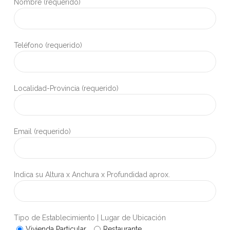
Nombre (requerido)
Teléfono (requerido)
Localidad-Provincia (requerido)
Email (requerido)
Indica su Altura x Anchura x Profundidad aprox.
Tipo de Establecimiento | Lugar de Ubicación
Vivienda Particular
Restaurante