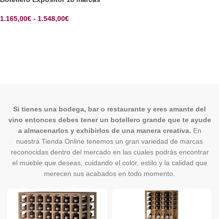
1.165,00
€
-
1.548,00
€
SELECCIONAR OPCIONES
Si tienes una bodega, bar o restaurante y eres amante del
vino entonces debes tener un botellero grande que te ayude
a almacenarlos y exhibirlos de una manera creativa.
En
nuestra Tienda Online tenemos un gran variedad de marcas
reconocidas dentro del mercado en las cuales podrás encontrar
el mueble que deseas, cuidando el color, estilo y la calidad que
merecen sus acabados en todo momento.