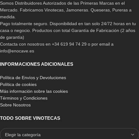
Somos Distribuidores Autorizados de las Primeras Marcas en el
Mercado. Fabricamos Vinotecas, Jamoneras. Queseras, Pureras a
medida.
Pago totalmente seguro. Disponibilidad en tan solo 24/72 horas en tu
casa o negocio. Productos con total Garantía de Fabricación (2 años
de garantía)
Contacta con nosotros en +34 619 94 74 29 o por email a
info@enocave.es
INFORMACIONES ADICIONALES
Política de Envíos y Devoluciones
Política de cookies
Más información sobre las cookies
Términos y Condiciones
Sobre Nosotros
TODO SOBRE VINOTECAS