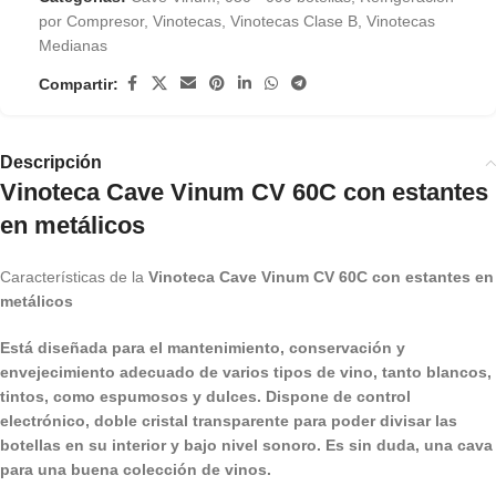
por Compresor
,
Vinotecas
,
Vinotecas Clase B
,
Vinotecas
Medianas
Compartir:
Descripción
Vinoteca Cave Vinum CV 60C con estantes
en metálicos
Características de la
Vinoteca Cave Vinum CV 60C con estantes en
metálicos
Está diseñada para el mantenimiento, conservación y
envejecimiento adecuado de varios tipos de vino, tanto blancos,
tintos, como espumosos y dulces. Dispone de control
electrónico, doble cristal transparente para poder divisar las
botellas en su interior y bajo nivel sonoro. Es sin duda, una cava
para una buena colección de vinos.