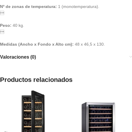
Nº de zonas de temperatura:
1 (monotemperatura).

Peso:
40 kg.

Medidas (Ancho x Fondo x Alto cm):
48 x 46,5 x 130.
Valoraciones (0)
Productos relacionados