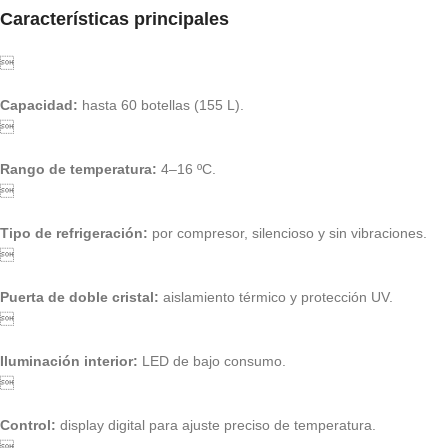
Características principales

Capacidad:
hasta 60 botellas (155 L).

Rango de temperatura:
4–16 ºC.

Tipo de refrigeración:
por compresor, silencioso y sin vibraciones.

Puerta de doble cristal:
aislamiento térmico y protección UV.

Iluminación interior:
LED de bajo consumo.

Control:
display digital para ajuste preciso de temperatura.
