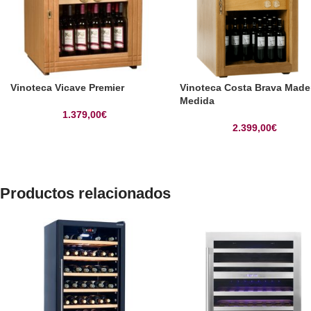
Vinoteca Vicave Premier
Vinoteca Costa Brava Made
Medida
1.379,00
€
2.399,00
€
Productos relacionados