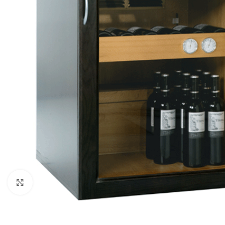
Clic para ampliar