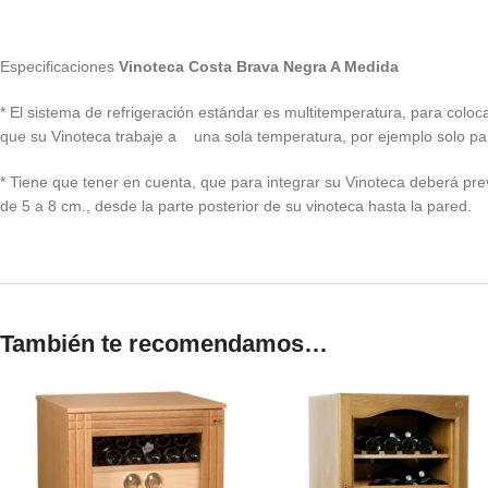
Especificaciones
Vinoteca Costa Brava Negra A Medida
* El sistema de refrigeración estándar es multitemperatura, para coloc
que su Vinoteca trabaje a una sola temperatura, por ejemplo solo par
* Tiene que tener en cuenta, que para integrar su Vinoteca deberá prev
de 5 a 8 cm., desde la parte posterior de su vinoteca hasta la pared.
También te recomendamos…