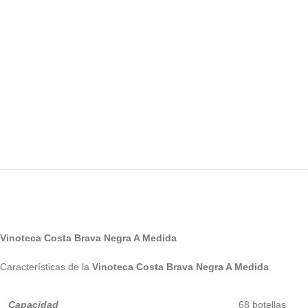
Vinoteca Costa Brava Negra A Medida
Características de la
Vinoteca Costa Brava Negra A Medida
Capacidad
68 botellas