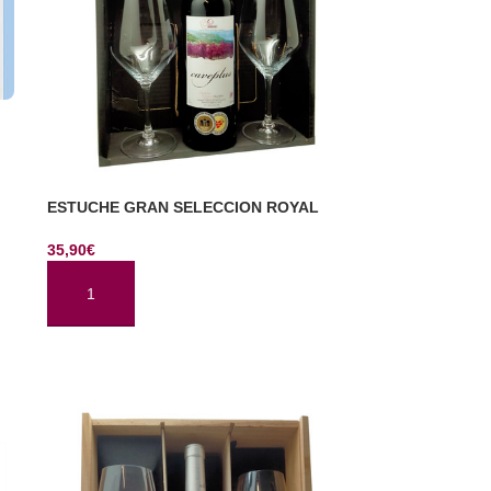
ESTUCHE GRAN SELECCION ROYAL
35,90
€
AÑADIR AL CARRITO