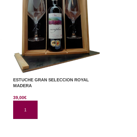
ESTUCHE GRAN SELECCION ROYAL
MADERA
39,00
€
AÑADIR AL CARRITO