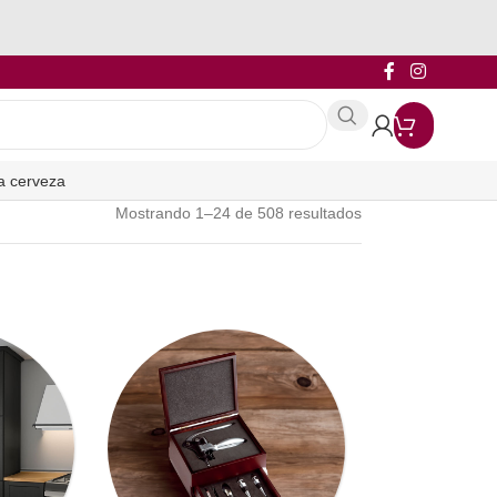
a cerveza
Mostrando 1–24 de 508 resultados