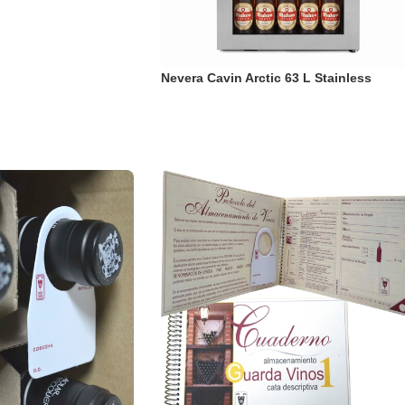
Nevera Cavin Arctic 63 L Stainless
LEER MÁS