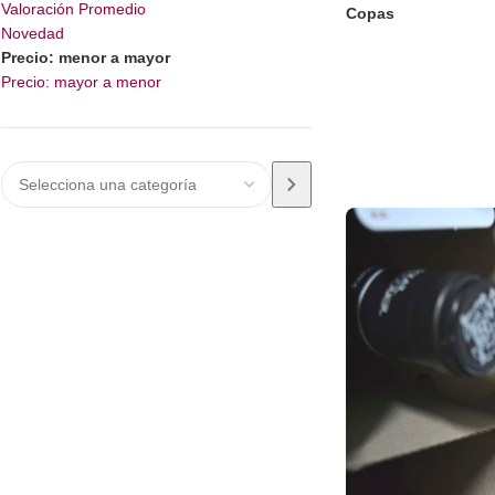
Valoración Promedio
Copas
Novedad
Precio: menor a mayor
LEER MÁS
Precio: mayor a menor