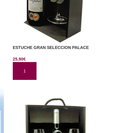
ESTUCHE GRAN SELECCION PALACE
25,90
€
AÑADIR AL CARRITO