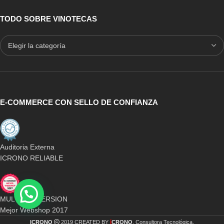
TODO SOBRE VINOTECAS
E-COMMERCE CON SELLO DE CONFIANZA
Auditoria Externa
ICRONO RELIABLE
MULTICONVERSION
Mejor Webshop 2017
i
ICRONO
2019 CREATED BY
CRONO
. Consultora Tecnológica.