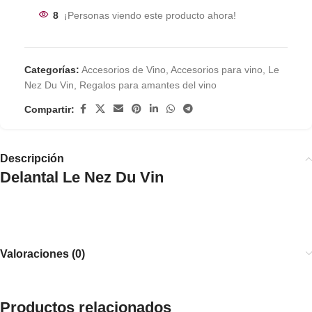
8
¡Personas viendo este producto ahora!
Categorías:
Accesorios de Vino
,
Accesorios para vino
,
Le
Nez Du Vin
,
Regalos para amantes del vino
Compartir:
Descripción
Delantal Le Nez Du Vin
Valoraciones (0)
Productos relacionados