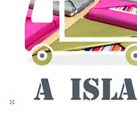
Clic para ampliar