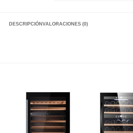
DESCRIPCIÓN
VALORACIONES (0)