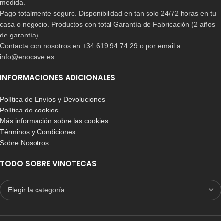
medida.
Pago totalmente seguro. Disponibilidad en tan solo 24/72 horas en tu
casa o negocio. Productos con total Garantía de Fabricación (2 años
de garantía)
Contacta con nosotros en +34 619 94 74 29 o por email a
info@enocave.es
INFORMACIONES ADICIONALES
Política de Envíos y Devoluciones
Política de cookies
Más información sobre las cookies
Términos y Condiciones
Sobre Nosotros
TODO SOBRE VINOTECAS