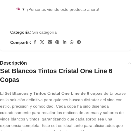
7
¡Personas viendo este producto ahora!
Categoría:
Sin categoría
Compartir:
Descripción
Set Blancos Tintos Cristal One Line 6
Copas
El
Set Blancos y Tintos Cristal One Line de 6 copas
de Enocave
es la solución definitiva para quienes buscan disfrutar del vino con
estilo, precisión y comodidad. Cada copa ha sido diseñada
cuidadosamente para resaltar los matices de aromas y sabores de
vinos blancos y tintos, garantizando que cada sorbo sea una
experiencia completa. Este set es ideal tanto para aficionados que