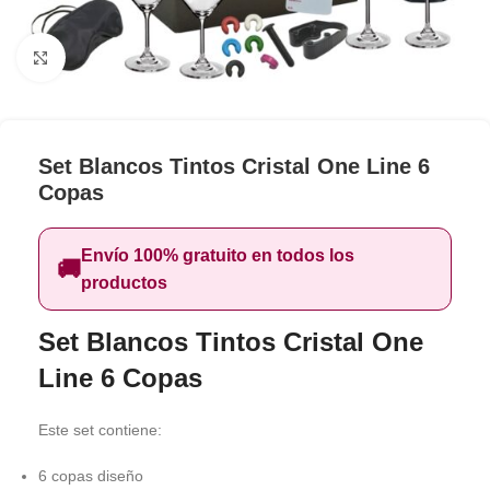
Clic para ampliar
Set Blancos Tintos Cristal One Line 6
Copas
Envío 100% gratuito en todos los
🚚
productos
Set Blancos Tintos Cristal One
Line 6 Copas
Este set contiene:
6 copas diseño