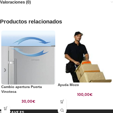
Valoraciones (0)
Productos relacionados
Ayuda Mozo
Cambio apertura Puerta
Vinoteca
100,00
€
30,00
€
ENOCAVE.ES