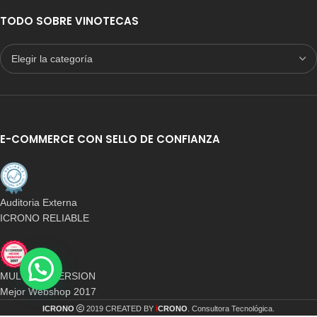
TODO SOBRE VINOTECAS
E-COMMERCE CON SELLO DE CONFIANZA
Auditoria Externa
ICRONO RELIABLE
MULTICONVERSION
Mejor Webshop 2017
i
ICRONO
2019 CREATED BY
CRONO
. Consultora Tecnológica.