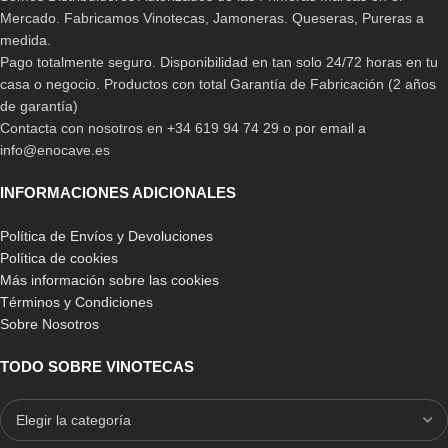
Mercado. Fabricamos Vinotecas, Jamoneras. Queseras, Pureras a
medida.
Pago totalmente seguro. Disponibilidad en tan solo 24/72 horas en tu
casa o negocio. Productos con total Garantía de Fabricación (2 años
de garantía)
Contacta con nosotros en +34 619 94 74 29 o por email a
info@enocave.es
INFORMACIONES ADICIONALES
Política de Envíos y Devoluciones
Política de cookies
Más información sobre las cookies
Términos y Condiciones
Sobre Nosotros
TODO SOBRE VINOTECAS