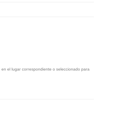
en el lugar correspondiente o seleccionado para