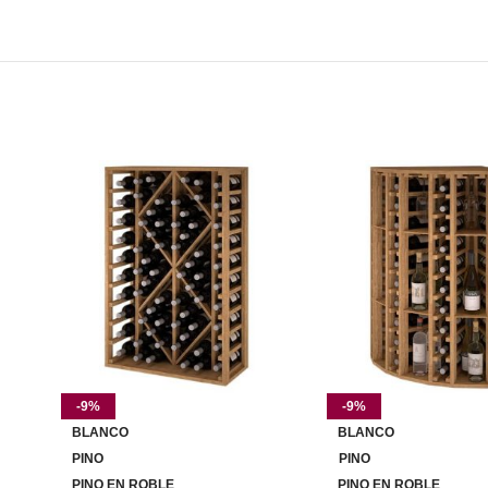
-9%
-9%
BLANCO
BLANCO
PINO
PINO
PINO EN ROBLE
PINO EN ROBLE