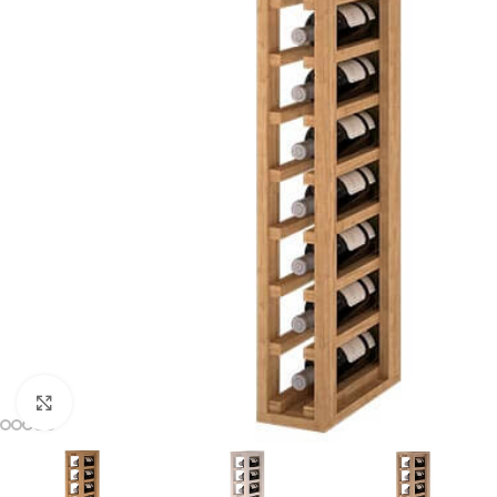
Clic para ampliar