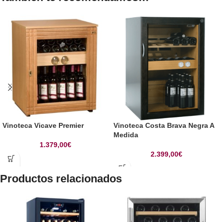
Vinoteca Vicave Premier
Vinoteca Costa Brava Negra A
Medida
1.379,00
€
2.399,00
€
Productos relacionados