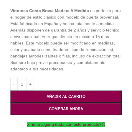
Vinoteca Costa Brava Madera A Medida
es perfecta para
el hogar de estilo clásico con modelo de puerta provenzal.
Está fabricada en España y hecha totalmente a medida.
Además disponen de garantía de 2 años y servicio técnico
a nivel nacional. Entregas directa en máximo 15 días
hábiles. Este modelo puede ser modificado en medidas,
color y acabado como tiradores, tipo de iluminación led,
bandejas autodeslizantes o fijas, incluso de extracción total.
Siempre bajo previo presupuesto y completamente
adaptado a tus necesidades.
AÑADIR AL CARRITO
COMPRAR AHORA
¿Tiene alguna duda con este producto?