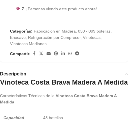
7
¡Personas viendo este producto ahora!
Categorías:
Fabricación en Madera
,
050 - 099 botellas
,
Enocave
,
Refrigeración por Compresor
,
Vinotecas
,
Vinotecas Medianas
Compartir:
Descripción
Vinoteca Costa Brava Madera A Medida
Características Técnicas de la
Vinoteca Costa Brava Madera A
Medida
Capacidad
48 botellas