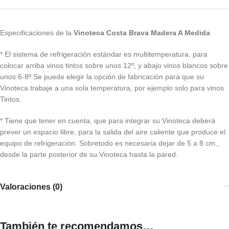
Especificaciones de la
Vinoteca Costa Brava Madera A Medida
* El sistema de refrigeración estándar es multitemperatura, para
colocar arriba vinos tintos sobre unos 12º, y abajo vinos blancos sobre
unos 6-8º.Se puede elegir la opción de fabricación para que su
Vinoteca trabaje a una sola temperatura, por ejemplo solo para vinos
Tintos.
* Tiene que tener en cuenta, que para integrar su Vinoteca deberá
prever un espacio libre, para la salida del aire caliente que produce el
equipo de refrigeración. Sobretodo es necesaria dejar de 5 a 8 cm.,
desde la parte posterior de su Vinoteca hasta la pared.
Valoraciones (0)
También te recomendamos…