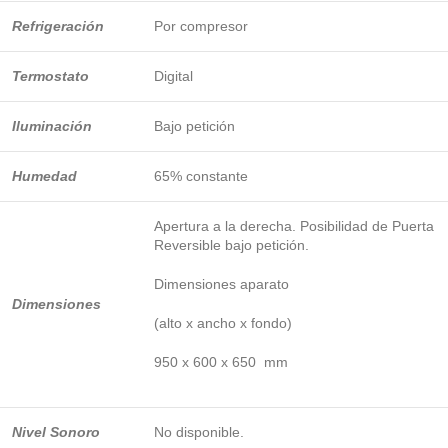
Refrigeración
Por compresor
Termostato
Digital
Iluminación
Bajo petición
Humedad
65% constante
Apertura a la derecha. Posibilidad de Puerta
Reversible bajo petición.
Dimensiones aparato
Dimensiones
(alto x ancho x fondo)
950 x 600 x 650 mm
Nivel Sonoro
No disponible.