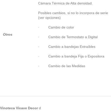
Cámara Térmica de Alta densidad.
Posibles cambios, si no lo incorpora de serie
(ver opciones)
· Cambio de color
Otros
· Cambio de Termostato a Digital
· Cambio a bandejas Extraíbles
· Cambio a bandeja Fija o Expositora
· Cambio de las Medidas
Vinoteca Vicave Decor
d