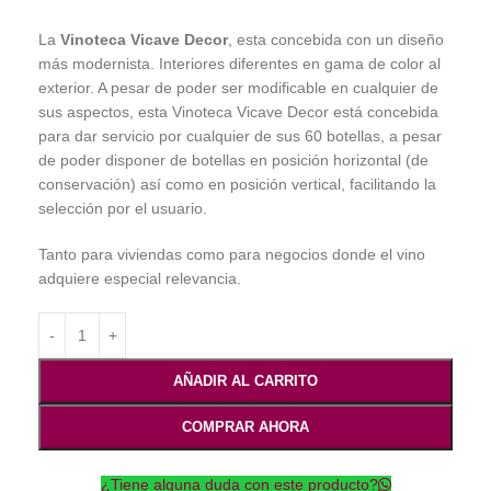
La
Vinoteca Vicave Decor
, esta concebida con un diseño
más modernista. Interiores diferentes en gama de color al
exterior. A pesar de poder ser modificable en cualquier de
sus aspectos, esta Vinoteca Vicave Decor está concebida
para dar servicio por cualquier de sus 60 botellas, a pesar
de poder disponer de botellas en posición horizontal (de
conservación) así como en posición vertical, facilitando la
selección por el usuario.
Tanto para viviendas como para negocios donde el vino
adquiere especial relevancia.
AÑADIR AL CARRITO
COMPRAR AHORA
¿Tiene alguna duda con este producto?