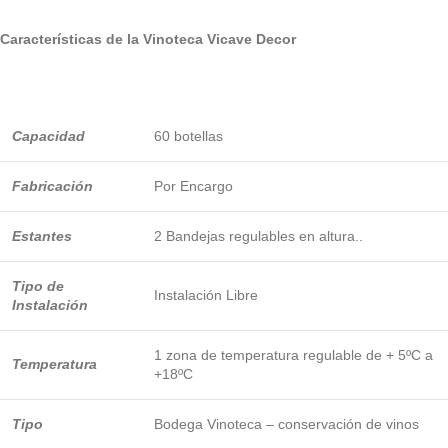
Características de la Vinoteca Vicave Decor
Capacidad
60 botellas
Fabricación
Por Encargo
Estantes
2 Bandejas regulables en altura..
Tipo de
Instalación Libre
Instalación
1 zona de temperatura regulable de + 5ºC a
Temperatura
+18ºC
Tipo
Bodega Vinoteca – conservación de vinos