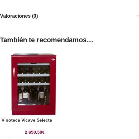
Valoraciones (0)
También te recomendamos…
Vinoteca Vicave Selecta
2.650,50
€