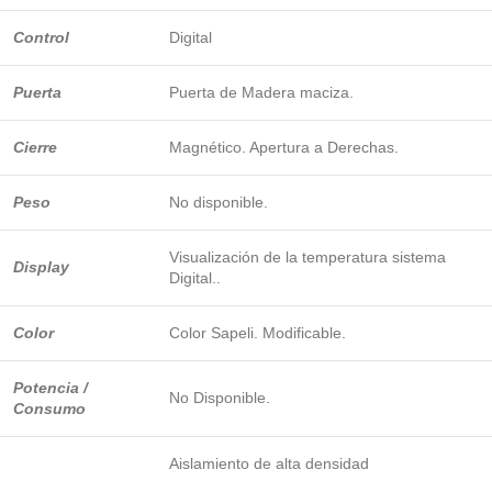
Control
Digital
Puerta
Puerta de Madera maciza.
Cierre
Magnético. Apertura a Derechas.
Peso
No disponible.
Visualización de la temperatura sistema
Display
Digital..
Color
Color Sapeli. Modificable.
Potencia /
No Disponible.
Consumo
Aislamiento de alta densidad