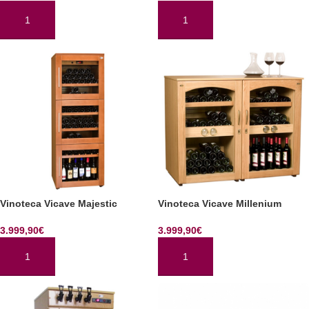
AÑADIR AL CARRITO
AÑADIR AL CARRITO
Vinoteca Vicave Majestic
Vinoteca Vicave Millenium
3.999,90
€
3.999,90
€
AÑADIR AL CARRITO
AÑADIR AL CARRITO