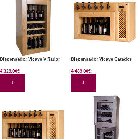
Dispensador Vicave Viñador
Dispensador Vicave Catador
4.329,00
€
4.489,00
€
AÑADIR AL CARRITO
AÑADIR AL CARRITO