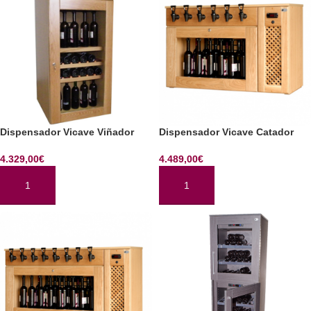
Dispensador Vicave Viñador
Dispensador Vicave Catador
4.329,00
€
4.489,00
€
AÑADIR AL CARRITO
AÑADIR AL CARRITO