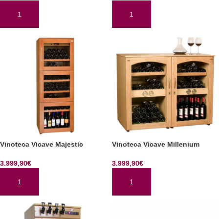
AÑADIR AL CARRITO
AÑADIR AL CARRITO
Vinoteca Vicave Majestic
Vinoteca Vicave Millenium
3.999,90
€
3.999,90
€
AÑADIR AL CARRITO
AÑADIR AL CARRITO