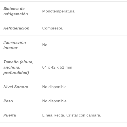
Sistema de
Monotemperatura
refrigeración
Refrigeración
Compresor.
Iluminación
No
Interior
Tamaño (altura,
anchura,
64 x 42 x 51 mm
profundidad)
Nivel Sonoro
No disponible
Peso
No disponible.
Puerta
Línea Recta. Cristal con cámara.