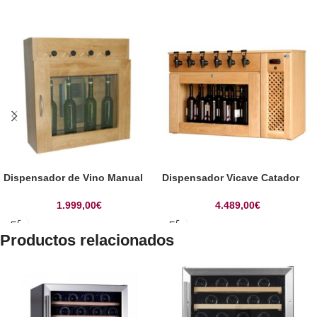
Dispensador de Vino Manual
Dispensador Vicave Catador
1.999,00
€
4.489,00
€
Productos relacionados