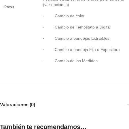
(ver opciones)
Otros
· Cambio de color
· Cambio de Temostato a Digital
· Cambio a bandejas Extraíbles
· Cambio a bandeja Fija o Expositora
· Cambio de las Medidas
Valoraciones (0)
También te recomendamos…