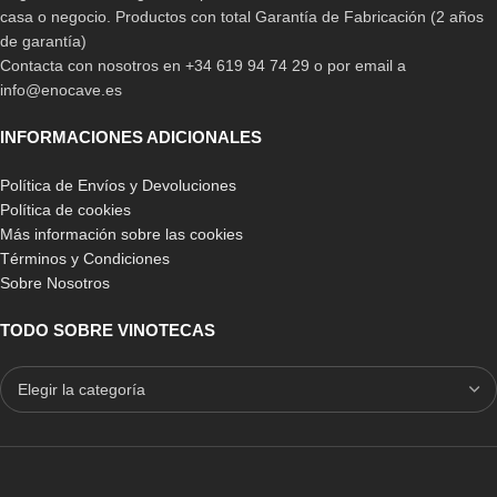
casa o negocio. Productos con total Garantía de Fabricación (2 años
de garantía)
Contacta con nosotros en +34 619 94 74 29 o por email a
info@enocave.es
INFORMACIONES ADICIONALES
Política de Envíos y Devoluciones
Política de cookies
Más información sobre las cookies
Términos y Condiciones
Sobre Nosotros
TODO SOBRE VINOTECAS