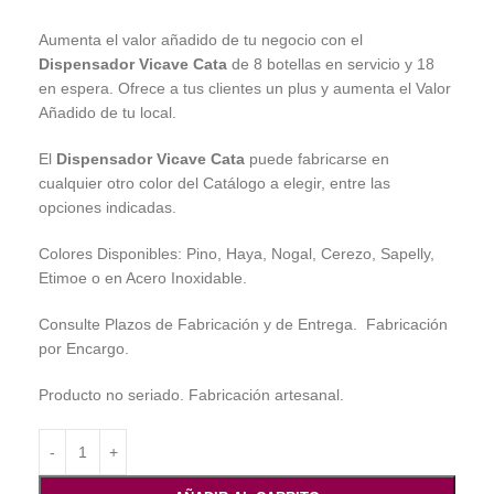
Aumenta el valor añadido de tu negocio con el
Dispensador Vicave Cata
de 8 botellas en servicio y 18
en espera. Ofrece a tus clientes un plus y aumenta el Valor
Añadido de tu local.
El
Dispensador Vicave Cata
puede fabricarse en
cualquier otro color del Catálogo a elegir, entre las
opciones indicadas.
Colores Disponibles: Pino, Haya, Nogal, Cerezo, Sapelly,
Etimoe o en Acero Inoxidable.
Consulte Plazos de Fabricación y de Entrega. Fabricación
por Encargo.
Producto no seriado. Fabricación artesanal.