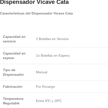
Dispensador Vicave Cata
Características del Dispensador Vicave Cata
Capacidad en
2 Botellas en Servicio
servicio
Capacidad en
1o Botellas en Espera
espera
Tipo de
Manual
Dispensador
Fabricación
Por Encargo
Temperatura
Entre 6ºC y 18ºC
Regulable