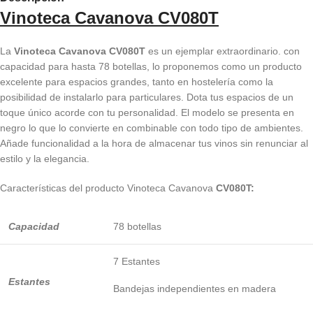
Vinoteca Cavanova
CV080T
La
Vinoteca Cavanova CV080T
es un ejemplar extraordinario. con
capacidad para hasta 78 botellas, lo proponemos como un producto
excelente para espacios grandes, tanto en hostelería como la
posibilidad de instalarlo para particulares. Dota tus espacios de un
toque único acorde con tu personalidad. El modelo se presenta en
negro lo que lo convierte en combinable con todo tipo de ambientes.
Añade funcionalidad a la hora de almacenar tus vinos sin renunciar al
estilo y la elegancia.
Características del producto Vinoteca Cavanova
CV080T:
Capacidad
78 botellas
7 Estantes
Estantes
Bandejas independientes en madera