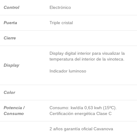
Control
Electrónico
Puerta
Triple cristal
Cierre
Display digital interior para visualizar la
temperatura del interior de la vinoteca.
Display
Indicador luminoso
Color
Potencia /
Consumo: kw/día 0,63 kwh (15ºC).
Consumo
Certificación energética Clase C
2 años garantía oficial Cavanova