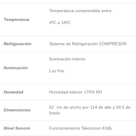
Temperatura comprendida entre:
Temperatura
4ºC a 18ºC.
Refrigeración
Sistema de Refrigeración COMPRESOR
Iluminación interior.
Iluminación
Luz fría.
Humedad
Humedad interior >70% RH
62 cm de ancho por 114 de alto y 59,5 de
Dimensiones
fondo.
Nivel Sonoro
Funcionamiento Silencioso 43db