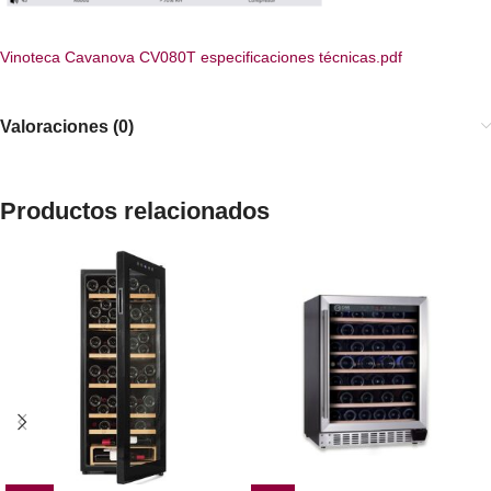
Vinoteca Cavanova CV080T especificaciones técnicas.pdf
Valoraciones (0)
Productos relacionados