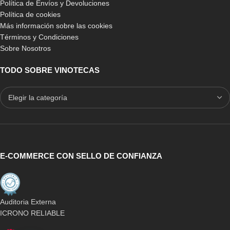
Política de Envíos y Devoluciones
Política de cookies
Más información sobre las cookies
Términos y Condiciones
Sobre Nosotros
TODO SOBRE VINOTECAS
E-COMMERCE CON SELLO DE CONFIANZA
Auditoria Externa
ICRONO RELIABLE