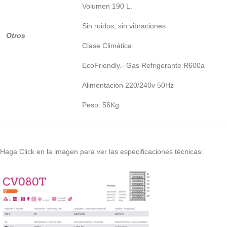
Volumen 190 L.
Sin ruidos, sin vibraciones
Otros
Clase Climática:
EcoFriendly.- Gas Refrigerante R600a
Alimentación 220/240v 50Hz
Peso: 56Kg
Haga Click en la imagen para ver las especificaciones técnicas: