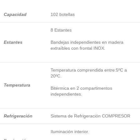
Capacidad
102 botellas
8 Estantes
Estantes
Bandejas independientes en madera
extraíbles con frontal INOX.
Temperatura comprendida entre:5ºC a
20ºC.
Temperatura
Bitérmica en 2 compartimentos
independientes.
Refrigeración
Sistema de Refrigeración COMPRESOR
Iluminación interior.