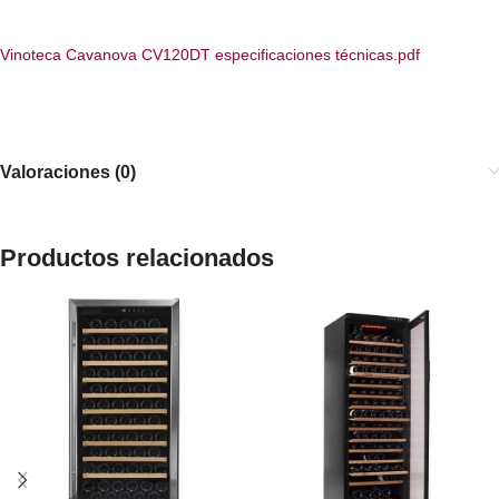
Vinoteca Cavanova CV120DT especificaciones técnicas.pdf
Valoraciones (0)
Productos relacionados