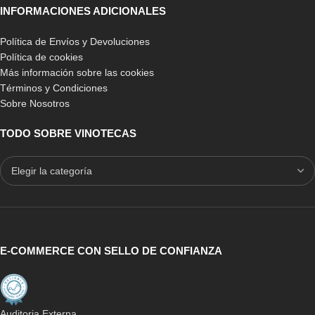
INFORMACIONES ADICIONALES
Política de Envíos y Devoluciones
Política de cookies
Más información sobre las cookies
Términos y Condiciones
Sobre Nosotros
TODO SOBRE VINOTECAS
E-COMMERCE CON SELLO DE CONFIANZA
Auditoria Externa