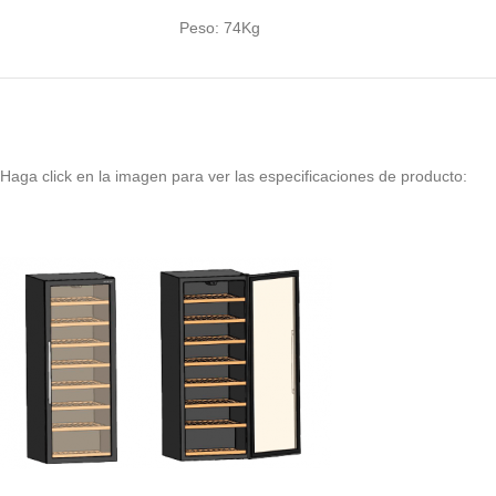
Peso: 74Kg
Haga click en la imagen para ver las especificaciones de producto: