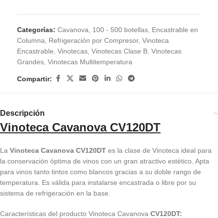
Categorías:
Cavanova
,
100 - 500 botellas
,
Encastrable en
Columna
,
Refrigeración por Compresor
,
Vinoteca
Encastrable
,
Vinotecas
,
Vinotecas Clase B
,
Vinotecas
Grandes
,
Vinotecas Multitemperatura
Compartir:
Descripción
Vinoteca Cavanova CV120DT
La
Vinoteca Cavanova CV120DT
es la clase de Vinoteca ideal para
la conservación óptima de vinos con un gran atractivo estético. Apta
para vinos tanto tintos como blancos gracias a su doble rango de
temperatura. Es válida para instalarse encastrada o libre por su
sistema de refrigeración en la base.
Características del producto Vinoteca Cavanova
CV120DT: