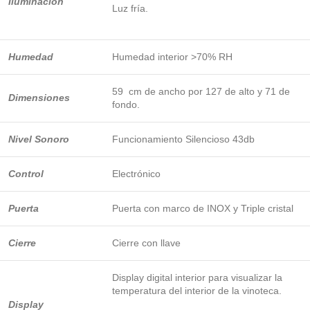
Iluminación
Luz fría.
Humedad
Humedad interior >70% RH
59 cm de ancho por 127 de alto y 71 de
Dimensiones
fondo.
Nivel Sonoro
Funcionamiento Silencioso 43db
Control
Electrónico
Puerta
Puerta con marco de INOX y Triple cristal
Cierre
Cierre con llave
Display digital interior para visualizar la
temperatura del interior de la vinoteca.
Display