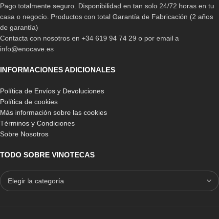
Pago totalmente seguro. Disponibilidad en tan solo 24/72 horas en tu
casa o negocio. Productos con total Garantía de Fabricación (2 años
de garantía)
Contacta con nosotros en +34 619 94 74 29 o por email a
info@enocave.es
INFORMACIONES ADICIONALES
Política de Envíos y Devoluciones
Política de cookies
Más información sobre las cookies
Términos y Condiciones
Sobre Nosotros
TODO SOBRE VINOTECAS