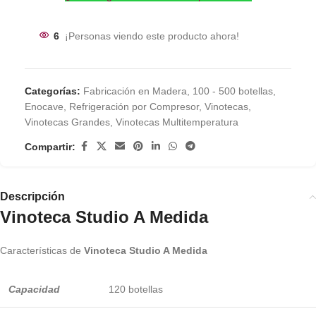
6
¡Personas viendo este producto ahora!
Categorías:
Fabricación en Madera
,
100 - 500 botellas
,
Enocave
,
Refrigeración por Compresor
,
Vinotecas
,
Vinotecas Grandes
,
Vinotecas Multitemperatura
Compartir:
Descripción
Vinoteca Studio A Medida
Características de
Vinoteca Studio A Medida
Capacidad
120 botellas