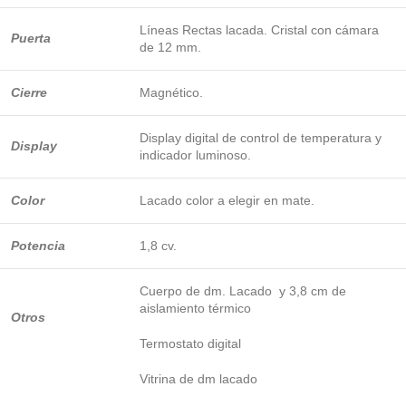
Líneas Rectas lacada. Cristal con cámara
Puerta
de 12 mm.
Cierre
Magnético.
Display digital de control de temperatura y
Display
indicador luminoso.
Color
Lacado color a elegir en mate.
Potencia
1,8 cv.
Cuerpo de dm. Lacado y 3,8 cm de
aislamiento térmico
Otros
Termostato digital
Vitrina de dm lacado