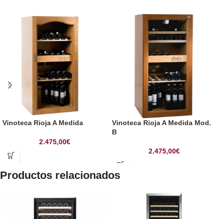
Vinoteca Rioja A Medida
Vinoteca Rioja A Medida Mod.
B
2.475,00
€
2.475,00
€
Productos relacionados