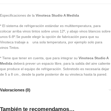
Especificaciones de la
Vinoteca Studio A Medida
* El sistema de refrigeración estándar es multitemperatura, para
colocar arriba vinos tintos sobre unos 12º, y abajo vinos blancos sobre
unos 6-8º.Se puede elegir la opción de fabricación para que su
Vinoteca trabaje a una sola temperatura, por ejemplo solo para
vinos Tintos.
* Tiene que tener en cuenta, que para integrar su
Vinoteca Studio A
Medida
deberá prever un espacio libre, para la salida del aire caliente
que produce el equipo de refrigeración. Sobretodo es necesaria dejar
de 5 a 8 cm., desde la parte posterior de su vinoteca hasta la pared.
Valoraciones (0)
También te recomendamos…