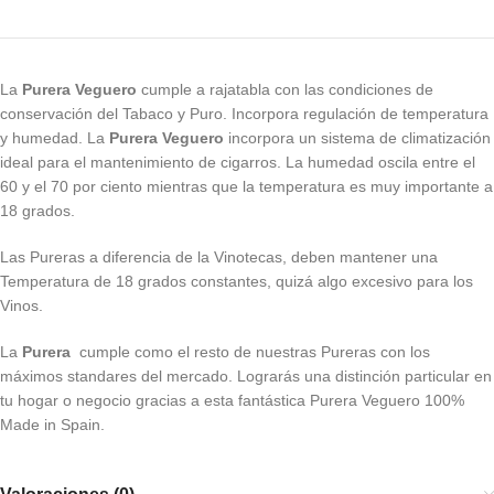
La
Purera Veguero
cumple a rajatabla con las condiciones de
conservación del Tabaco y Puro. Incorpora regulación de temperatura
y humedad. La
Purera Veguero
incorpora un sistema de climatización
ideal para el mantenimiento de cigarros. La humedad oscila entre el
60 y el 70 por ciento mientras que la temperatura es muy importante a
18 grados.
Las Pureras a diferencia de la Vinotecas, deben mantener una
Temperatura de 18 grados constantes, quizá algo excesivo para los
Vinos.
La
Purera
cumple como el resto de nuestras Pureras con los
máximos standares del mercado. Lograrás una distinción particular en
tu hogar o negocio gracias a esta fantástica Purera Veguero 100%
Made in Spain.