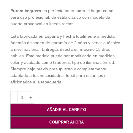
Purera Veguero
es perfecta tanto para el hogar como
para uso profesional, de estilo clásico con modelo de
puerta provenzal en líneas rectas.
Está fabricada en España y hecha totalmente a medida.
Además disponen de garantía de 2 años y servicio técnico
a nivel nacional. Entregas directa en máximo 15 días
hábiles. Este modelo puede ser modificado en medidas,
color y acabado como tiradores, tipo de iluminación led, .
Siempre bajo previo presupuesto y completamente
adaptado a tus necesidades. Ideal para estancos o
aficionados a la tabaquería.
AÑADIR AL CARRITO
COMPRAR AHORA