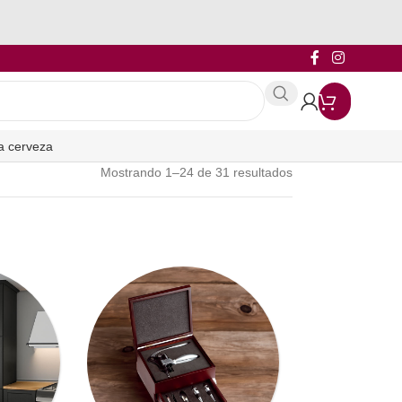
a cerveza
Mostrando 1–24 de 31 resultados