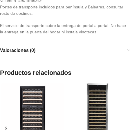
Volumen: 490 litros>li>
Portes de transporte incluidos para península y Baleares, consultar
resto de destinos.
El servicio de transporte cubre la entrega de portal a portal. No hace
la entrega en la puerta del hogar ni instala vinotecas.
Valoraciones (0)
Productos relacionados