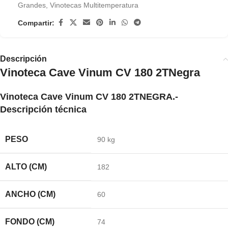
Grandes
,
Vinotecas Multitemperatura
Compartir:
Descripción
Vinoteca Cave Vinum CV 180 2TNegra
Vinoteca Cave Vinum CV 180 2TNEGRA.-
Descripción técnica
PESO
90 kg
ALTO (CM)
182
ANCHO (CM)
60
FONDO (CM)
74