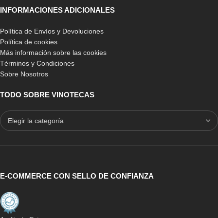
INFORMACIONES ADICIONALES
Política de Envíos y Devoluciones
Política de cookies
Más información sobre las cookies
Términos y Condiciones
Sobre Nosotros
TODO SOBRE VINOTECAS
E-COMMERCE CON SELLO DE CONFIANZA