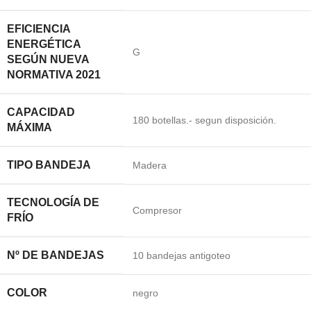
EFICIENCIA
ENERGÉTICA
G
SEGÚN NUEVA
NORMATIVA 2021
CAPACIDAD
180 botellas.- segun disposición.
MÁXIMA
TIPO BANDEJA
Madera
TECNOLOGÍA DE
Compresor
FRÍO
Nº DE BANDEJAS
10 bandejas antigoteo
COLOR
negro