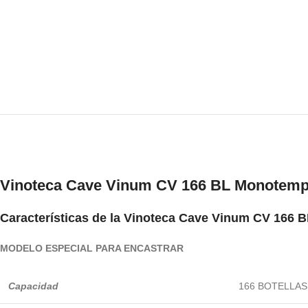
Vinoteca Cave Vinum CV 166 BL Monotemp
Características de la
Vinoteca Cave Vinum CV 166 
MODELO ESPECIAL PARA ENCASTRAR
Capacidad
166 BOTELLAS