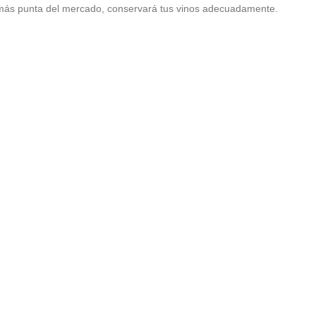
 más punta del mercado, conservará tus vinos adecuadamente.