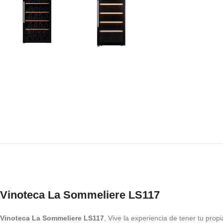
Vinoteca La Sommeliere LS117
Vinoteca La Sommeliere LS117
, Vive la experiencia de tener tu prop