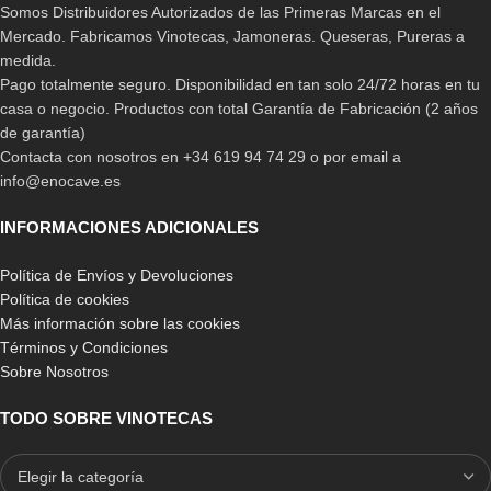
Somos Distribuidores Autorizados de las Primeras Marcas en el
Mercado. Fabricamos Vinotecas, Jamoneras. Queseras, Pureras a
medida.
Pago totalmente seguro. Disponibilidad en tan solo 24/72 horas en tu
casa o negocio. Productos con total Garantía de Fabricación (2 años
de garantía)
Contacta con nosotros en +34 619 94 74 29 o por email a
info@enocave.es
INFORMACIONES ADICIONALES
Política de Envíos y Devoluciones
Política de cookies
Más información sobre las cookies
Términos y Condiciones
Sobre Nosotros
TODO SOBRE VINOTECAS