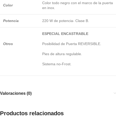
Color todo negro con el marco de la puerta
Color
en inox.
Potencia
220 W de potencia- Clase B.
ESPECIAL ENCASTRABLE
Otros
Posibilidad de Puerta REVERSIBLE.
Pies de altura regulable.
Sistema no-Frost.
Valoraciones (0)
Productos relacionados