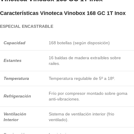
Características
Vinoteca Vinobox 168 GC 1T Inox
ESPECIAL ENCASTRABLE
Capacidad
168 botellas (según disposición)
16 baldas de madera extraíbles sobre
Estantes
railes.
Temperatura
Temperatura regulable de 5º a 18º.
Frío por compresor montado sobre goma
Refrigeración
anti-vibraciones.
Ventilación
Sistema de ventilación interior (frio
Interior
ventilado).