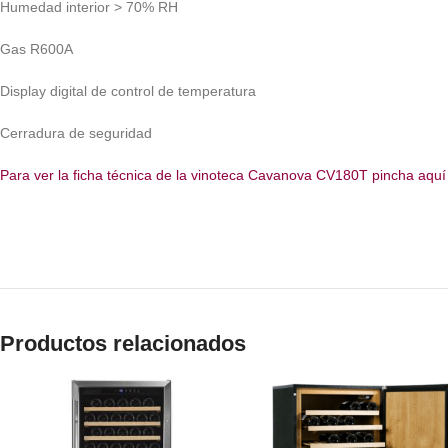
Humedad interior > 70% RH
Gas R600A
Display digital de control de temperatura
Cerradura de seguridad
Para ver la ficha técnica de la vinoteca Cavanova CV180T pincha aquí
Productos relacionados