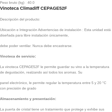
Peso bruto (kg) : 40.0
Vinoteca Climadiff CEPAGE52F
Descripción del producto:
Ubicación e Integración Advertencias de instalación : Esta unidad está
diseñada para libre instalación únicamente,
debe poder ventilar. Nunca debe encastrarse.
Vinoteca de servicio:
La vinoteca CEPAGE52F le permite guardar su vino a la temperatura
de degustación, realzando así todos los aromas. Su
panel electrónico, le permite regular la temperatura entre 5 y 20 °C
con precisión de grado
Almacenamiento y presentación:
La puerta de cristal tiene un tratamiento que protege y exhibe sus