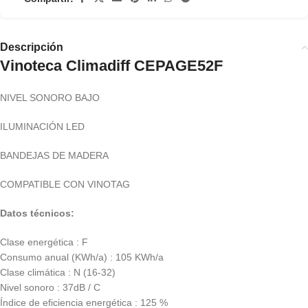
Descripción
Vinoteca Climadiff CEPAGE52F
NIVEL SONORO BAJO
ILUMINACIÓN LED
BANDEJAS DE MADERA
COMPATIBLE CON VINOTAG
Datos técnicos:
Clase energética : F
Consumo anual (KWh/a) : 105 KWh/a
Clase climática : N (16-32)
Nivel sonoro : 37dB / C
Índice de eficiencia energética : 125 %