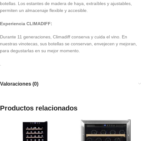
botellas. Los estantes de madera de haya, extraíbles y ajustables,
permiten un almacenaje flexible y accesible.
Experiencia CLIMADIFF:
Durante 11 generaciones, Climadiff conserva y cuida el vino. En
nuestras vinotecas, sus botellas se conservan, envejecen y mejoran,
para degustarlas en su mejor momento.
.
Valoraciones (0)
Productos relacionados