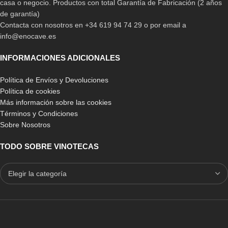
casa o negocio. Productos con total Garantía de Fabricación (2 años
de garantía)
Contacta con nosotros en +34 619 94 74 29 o por email a
info@enocave.es
INFORMACIONES ADICIONALES
Política de Envíos y Devoluciones
Política de cookies
Más información sobre las cookies
Términos y Condiciones
Sobre Nosotros
TODO SOBRE VINOTECAS