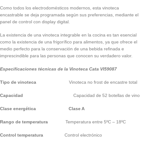
Como todos los electrodomésticos modernos, esta vinoteca
encastrable se deja programada según sus preferencias, mediante el
panel de control con display digital.
La existencia de una vinoteca integrable en la cocina es tan esencial
como la existencia de una frigorífico para alimentos, ya que ofrece el
medio perfecto para la conservación de una bebida refinada e
imprescindible para las personas que conocen su verdadero valor.
Especificaciones técnicas de la Vinoteca Cata VI59087
Tipo de vinoteca
Vinoteca no frost de encastre total
Capacidad
Capacidad de 52 botellas de vino
Clase energética Clase A
Rango de temperatura
Temperatura entre 5ºC – 18ºC
Control temperatura
Control electrónico