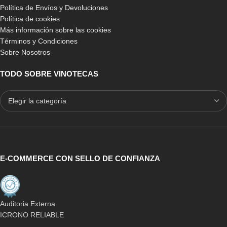
Política de Envíos y Devoluciones
Política de cookies
Más información sobre las cookies
Términos y Condiciones
Sobre Nosotros
TODO SOBRE VINOTECAS
E-COMMERCE CON SELLO DE CONFIANZA
Auditoria Externa
ICRONO RELIABLE