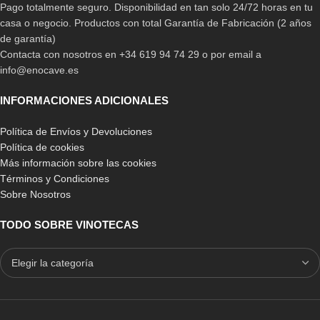
Pago totalmente seguro. Disponibilidad en tan solo 24/72 horas en tu
casa o negocio. Productos con total Garantía de Fabricación (2 años
de garantía)
Contacta con nosotros en +34 619 94 74 29 o por email a
info@enocave.es
INFORMACIONES ADICIONALES
Política de Envíos y Devoluciones
Política de cookies
Más información sobre las cookies
Términos y Condiciones
Sobre Nosotros
TODO SOBRE VINOTECAS