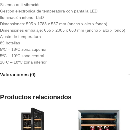
Sistema anti-vibración
Gestión electrónica de temperatura con pantalla LED
Iluminación interior LED
Dimensiones: 595 x 1788 x 557 mm (ancho x alto x fondo)
Dimensiones embalaje: 655 x 2005 x 660 mm (ancho x alto x fondo)
Ajuste de temperatura
89 botellas
5ºC – 18ºC zona superior
5ºC – 10ºC zona central
10ºC – 18ºC zona inferior
Valoraciones (0)
Productos relacionados