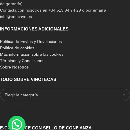
de garantía)
Contacta con nosotros en +34 619 94 74 29 o por email a
info@enocave.es
INFORMACIONES ADICIONALES
Política de Envíos y Devoluciones
Política de cookies
Más información sobre las cookies
Términos y Condiciones
Sobre Nosotros
TODO SOBRE VINOTECAS
E-COMMERCE CON SELLO DE CONFIANZA