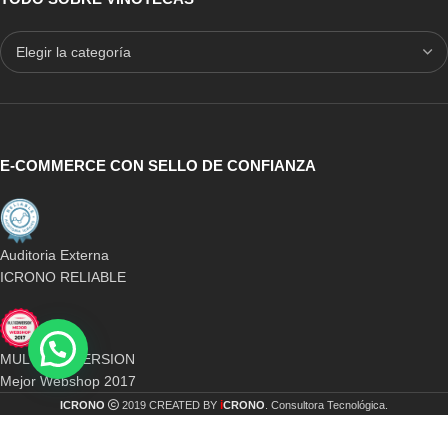
E-COMMERCE CON SELLO DE CONFIANZA
Auditoria Externa
ICRONO RELIABLE
MULTICONVERSION
Mejor Webshop 2017
i
ICRONO
2019 CREATED BY
CRONO
. Consultora Tecnológica.