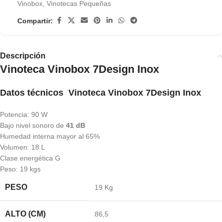
Vinobox
,
Vinotecas Pequeñas
Compartir:
Descripción
Vinoteca Vinobox 7Design Inox
Datos técnicos Vinoteca Vinobox 7Design Inox
Potencia: 90 W
Bajo nivel sonoro de
41 dB
Humedad interna mayor al 65%
Volumen: 18 L
Clase energética G
Peso: 19 kgs
PESO
19 Kg
ALTO (CM)
86,5