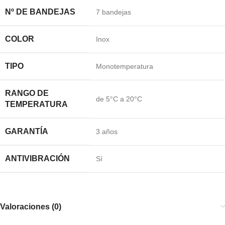
Nº DE BANDEJAS
7 bandejas
COLOR
Inox
TIPO
Monotemperatura
RANGO DE
de 5°C a 20°C
TEMPERATURA
GARANTÍA
3 años
ANTIVIBRACIÓN
Sí
Valoraciones (0)