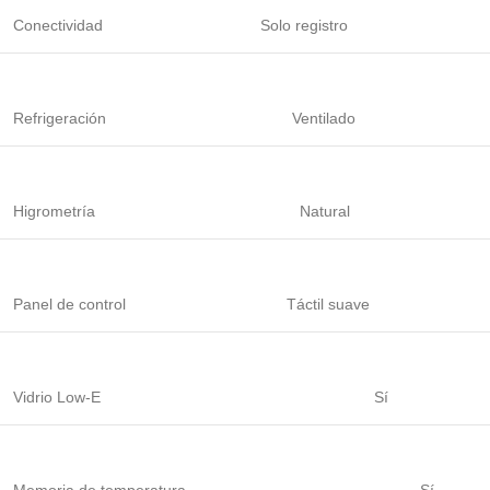
Conectividad
Solo registro
Refrigeración
Ventilado
Higrometría
Natural
Panel de control
Táctil suave
Vidrio Low-E
Sí