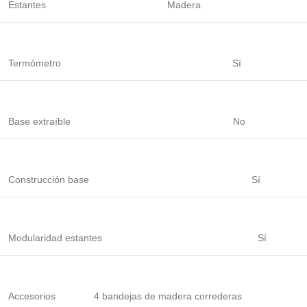
Estantes
Madera
Termómetro
Sí
Base extraíble
No
Construcción base
Sí
Modularidad estantes
Sí
Accesorios
4 bandejas de madera correderas