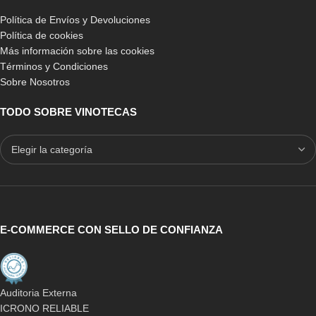
Política de Envíos y Devoluciones
Política de cookies
Más información sobre las cookies
Términos y Condiciones
Sobre Nosotros
TODO SOBRE VINOTECAS
E-COMMERCE CON SELLO DE CONFIANZA
Auditoria Externa
ICRONO RELIABLE