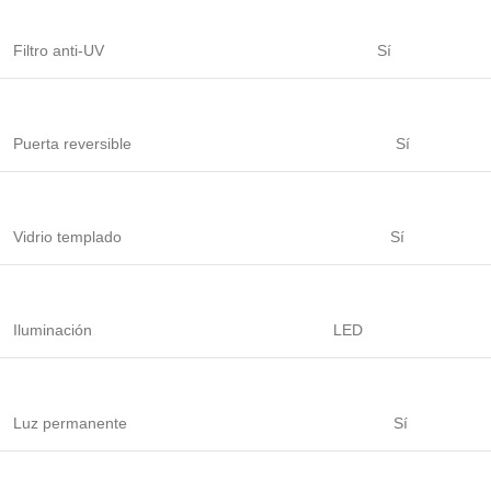
Filtro anti-UV
Sí
Puerta reversible
Sí
Vidrio templado
Sí
Iluminación
LED
Luz permanente
Sí