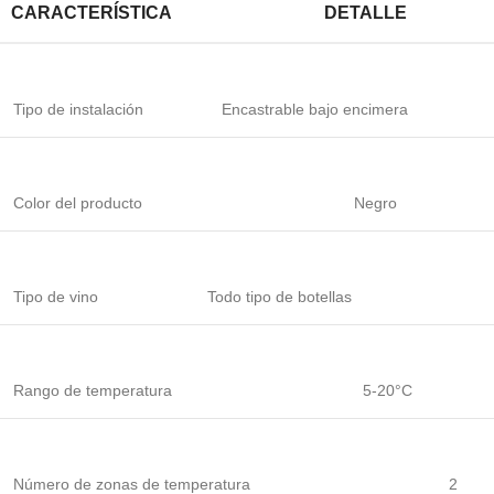
CARACTERÍSTICA
DETALLE
Tipo de instalación
Encastrable bajo encimera
Color del producto
Negro
Tipo de vino
Todo tipo de botellas
Rango de temperatura
5-20°C
Número de zonas de temperatura
2