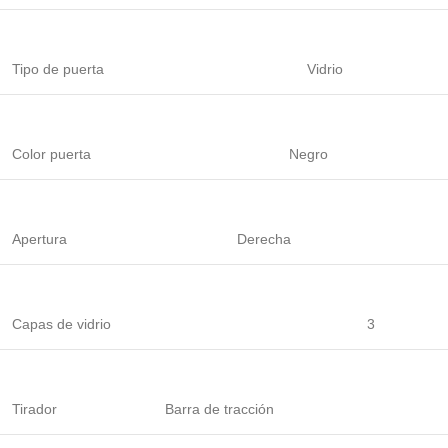
Tipo de puerta
Vidrio
Color puerta
Negro
Apertura
Derecha
Capas de vidrio
3
Tirador
Barra de tracción