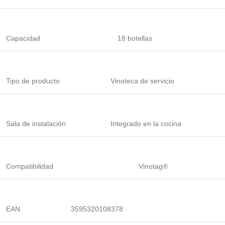
Capacidad
18 botellas
Tipo de producto
Vinoteca de servicio
Sala de instalación
Integrado en la cocina
Compatibilidad
Vinotag®
EAN
3595320108378