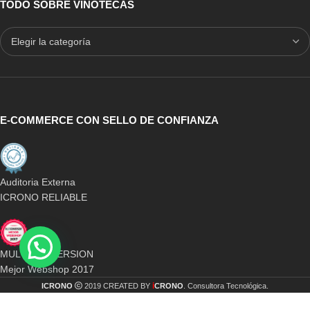
TODO SOBRE VINOTECAS
E-COMMERCE CON SELLO DE CONFIANZA
Auditoria Externa
ICRONO RELIABLE
MULTICONVERSION
Mejor Webshop 2017
i
ICRONO
2019 CREATED BY
CRONO
. Consultora Tecnológica.