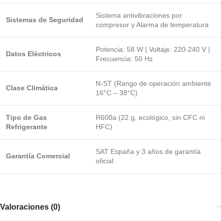
Sistema antivibraciones por
Sistemas de Seguridad
compresor y Alarma de temperatura
Potencia: 58 W | Voltaje: 220-240 V |
Datos Eléctricos
Frecuencia: 50 Hz
N-ST (Rango de operación ambiente
Clase Climática
16°C – 38°C)
Tipo de Gas
R600a (22 g, ecológico, sin CFC ni
Refrigerante
HFC)
SAT España y 3 años de garantía
Garantía Comercial
oficial
Valoraciones (0)