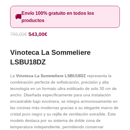
Envío 100% gratuito en todos los
🚚
productos
543,00
€
799,00
€
Vinoteca La Sommeliere
LSBU18DZ
La
Vinoteca La Sommeliere LSBU18DZ
representa la
combinación perfecta de sofisticación, precisión y alta
tecnología en un formato ultra estilizado de solo 30 cm de
ancho. Diseñada específicamente para una instalación
encastrable bajo encimera, se integra armoniosamente en
las cocinas más modernas gracias a su elegante marco de
cristal puro negro y su rejilla de ventilación extraíble. Este
modelo destaca por su sistema de doble zona de
temperatura independiente, permitiendo conservar