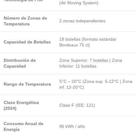
(Air Moving System)
Número de Zonas de
2 zonas independientes
Temperatura
18 botellas (formato estándar
Capacidad de Botellas
Bordeaux 75 cl)
Distribución de
Zona Superior: 7 botellas | Zona
Capacidad
Inferior: 11 botellas
5°C – 20°C (Zona sup: 5-12°C | Zona
Rango de Temperatura
inf: 12-20°C)
Clase Energética
Clase F (IEE: 121)
(2024)
Consumo Anual de
96 kWh / año
Energía