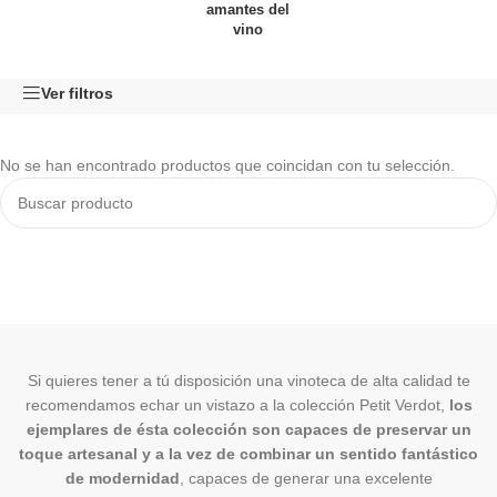
amantes del
vino
Ver filtros
No se han encontrado productos que coincidan con tu selección.
Si quieres tener a tú disposición una vinoteca de alta calidad te
recomendamos echar un vistazo a la colección Petit Verdot,
los
ejemplares de ésta colección son capaces de preservar un
toque artesanal y a la vez de combinar un sentido fantástico
de modernidad
, capaces de generar una excelente