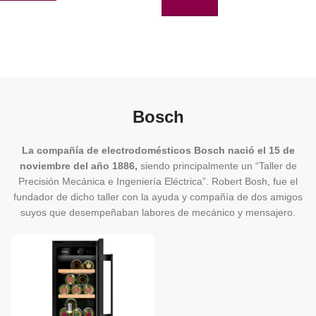
AÑADIR AL CARRITO
Bosch
La compañía de electrodomésticos Bosch nació el 15 de
noviembre del año 1886,
siendo principalmente un “Taller de
Precisión Mecánica e Ingeniería Eléctrica”. Robert Bosh, fue el
fundador de dicho taller con la ayuda y compañía de dos amigos
suyos que desempeñaban labores de mecánico y mensajero.