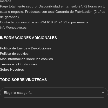
medida.
Pago totalmente seguro. Disponibilidad en tan solo 24/72 horas en tu
casa o negocio. Productos con total Garantía de Fabricación (2 años
de garantía)
Contacta con nosotros en +34 619 94 74 29 o por email a
info@enocave.es
INFORMACIONES ADICIONALES
Política de Envíos y Devoluciones
Política de cookies
Más información sobre las cookies
Términos y Condiciones
Sobre Nosotros
TODO SOBRE VINOTECAS