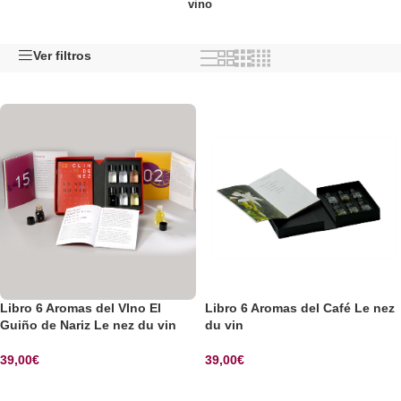
vino
Ver filtros
Libro 6 Aromas del VIno El
Libro 6 Aromas del Café Le nez
Guiño de Nariz Le nez du vin
du vin
39,00
€
39,00
€
SELECCIONAR OPCIONES
SELECCIONAR OPCIONES