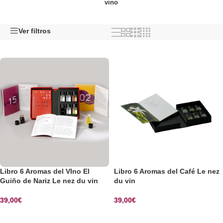
vino
Ver filtros
Libro 6 Aromas del VIno El
Libro 6 Aromas del Café Le nez
Guiño de Nariz Le nez du vin
du vin
39,00
€
39,00
€
SELECCIONAR OPCIONES
SELECCIONAR OPCIONES