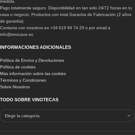
medida.
Pago totalmente seguro. Disponibilidad en tan solo 24/72 horas en tu
casa o negocio. Productos con total Garantía de Fabricación (2 años
de garantía)
Contacta con nosotros en +34 619 94 74 29 o por email a
info@enocave.es
INFORMACIONES ADICIONALES
Política de Envíos y Devoluciones
Política de cookies
Más información sobre las cookies
Términos y Condiciones
Sobre Nosotros
TODO SOBRE VINOTECAS