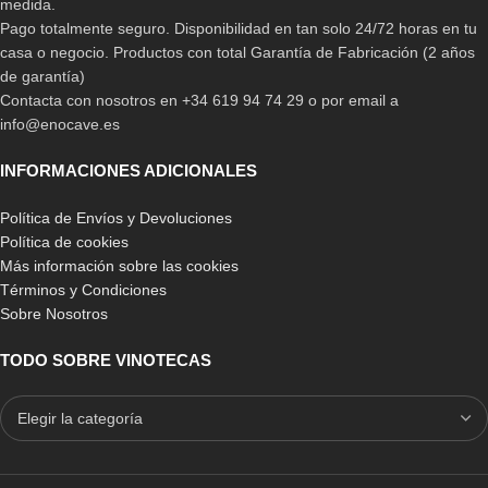
medida.
Pago totalmente seguro. Disponibilidad en tan solo 24/72 horas en tu
casa o negocio. Productos con total Garantía de Fabricación (2 años
de garantía)
Contacta con nosotros en +34 619 94 74 29 o por email a
info@enocave.es
INFORMACIONES ADICIONALES
Política de Envíos y Devoluciones
Política de cookies
Más información sobre las cookies
Términos y Condiciones
Sobre Nosotros
TODO SOBRE VINOTECAS