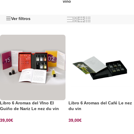
vino
Ver filtros
Libro 6 Aromas del VIno El
Libro 6 Aromas del Café Le nez
Guiño de Nariz Le nez du vin
du vin
39,00
€
39,00
€
SELECCIONAR OPCIONES
SELECCIONAR OPCIONES