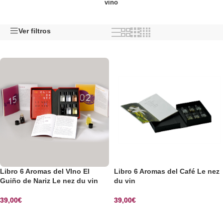
vino
Ver filtros
Libro 6 Aromas del VIno El
Libro 6 Aromas del Café Le nez
Guiño de Nariz Le nez du vin
du vin
39,00
€
39,00
€
SELECCIONAR OPCIONES
SELECCIONAR OPCIONES