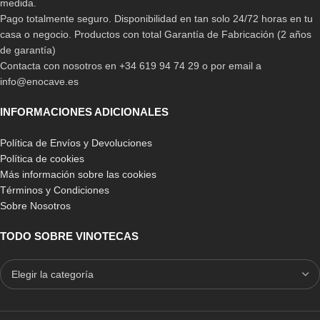
medida.
Pago totalmente seguro. Disponibilidad en tan solo 24/72 horas en tu
casa o negocio. Productos con total Garantía de Fabricación (2 años
de garantía)
Contacta con nosotros en +34 619 94 74 29 o por email a
info@enocave.es
INFORMACIONES ADICIONALES
Política de Envíos y Devoluciones
Política de cookies
Más información sobre las cookies
Términos y Condiciones
Sobre Nosotros
TODO SOBRE VINOTECAS