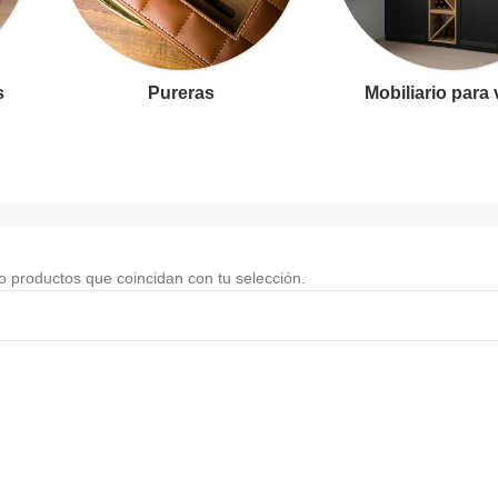
s
Pureras
Mobiliario para
 productos que coincidan con tu selección.