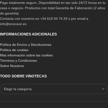
Pago totalmente seguro. Disponibilidad en tan solo 24/72 horas en tu
casa o negocio. Productos con total Garantía de Fabricación (2 años
de garantía)
Contacta con nosotros en +34 619 94 74 29 o por email a
info@enocave.es
INFORMACIONES ADICIONALES
Política de Envíos y Devoluciones
Política de cookies
Más información sobre las cookies
Términos y Condiciones
Sobre Nosotros
TODO SOBRE VINOTECAS